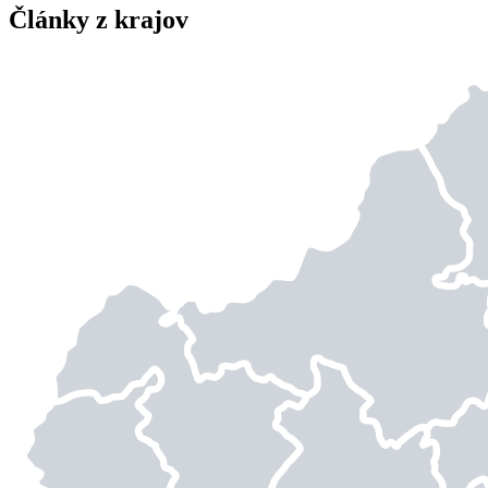
Články z krajov