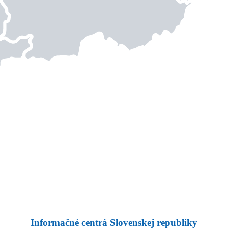
Informačné centrá Slovenskej republiky