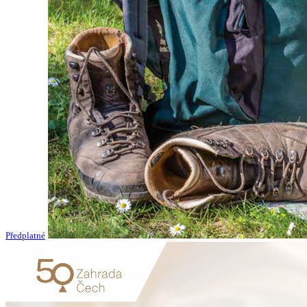
Předplatné